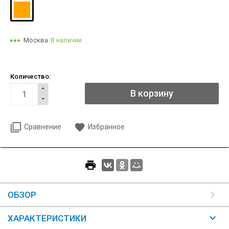
Москва
В наличии
Количество:
Сравнение
Избранное
ОБЗОР
ХАРАКТЕРИСТИКИ