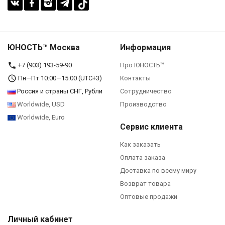
ЮНОСТЬ™ Москва
Информация
+7 (903) 193-59-90‬
Про ЮНОСТЬ™
Пн—Пт 10:00—15:00 (UTC+3)
Контакты
Россия и страны СНГ, Рубли
Сотрудничество
Worldwide, USD
Производство
Worldwide, Euro
Сервис клиента
Как заказать
Оплата заказа
Доставка по всему миру
Возврат товара
Оптовые продажи
Личный кабинет