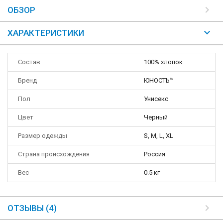
ОБЗОР
ХАРАКТЕРИСТИКИ
Состав
100% хлопок
Бренд
ЮНОСТЬ™
Пол
Унисекс
Цвет
Черный
Размер одежды
S, M, L, XL
Страна происхождения
Россия
Вес
0.5 кг
ОТЗЫВЫ (4)