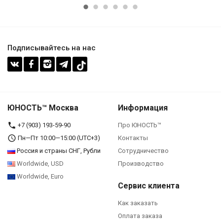
Подписывайтесь на нас
ЮНОСТЬ™ Москва
Информация
+7 (903) 193-59-90‬
Про ЮНОСТЬ™
Пн—Пт 10:00—15:00 (UTC+3)
Контакты
Россия и страны СНГ, Рубли
Сотрудничество
Worldwide, USD
Производство
Worldwide, Euro
Сервис клиента
Как заказать
Оплата заказа