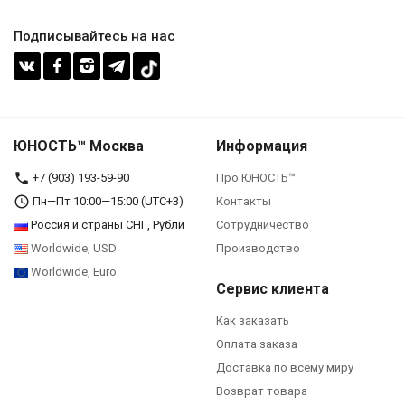
Подписывайтесь на нас
ЮНОСТЬ™ Москва
Информация
+7 (903) 193-59-90‬
Про ЮНОСТЬ™
Пн—Пт 10:00—15:00 (UTC+3)
Контакты
Россия и страны СНГ, Рубли
Сотрудничество
Worldwide, USD
Производство
Worldwide, Euro
Сервис клиента
Как заказать
Оплата заказа
Доставка по всему миру
Возврат товара