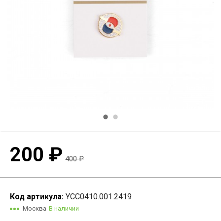
200 ₽
400 ₽
Код артикула:
YCC0410.001.2419
Москва
В наличии