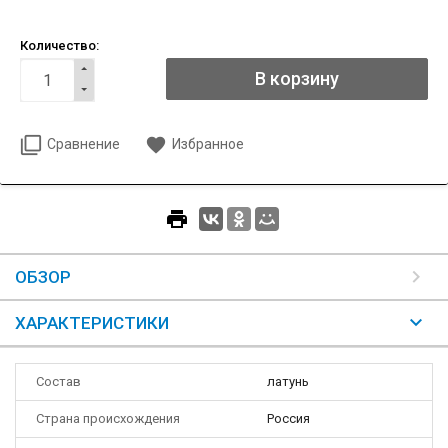
Количество:
Сравнение
Избранное
ОБЗОР
ХАРАКТЕРИСТИКИ
Состав
латунь
Страна происхождения
Россия