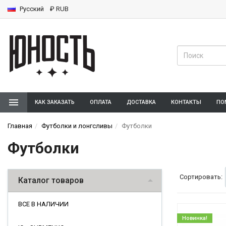
Русский
₽ RUB
КАК ЗАКАЗАТЬ
ОПЛАТА
ДОСТАВКА
КОНТАКТЫ
ПО
Главная
Футболки и лонгсливы
Футболки
Футболки
Сортировать:
Каталог товаров
ВСЕ В НАЛИЧИИ
Новинка!