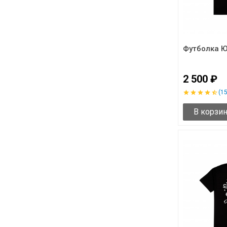
Футболка 
2 500 ₽
(15
В корзи