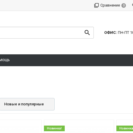
Сравнение
0
ОФИС:
ПН-ПТ 1
МОЩЬ
Новые и популярные
Новинка!
Новинка